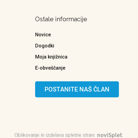
Ostale informacije
Novice
Dogodki
Moja knjižnica
E-obveščanje
POSTANITE NAŠ ČLAN
Oblikovanje in izdelava spletne strani