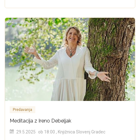
Predavanja
Meditacija z Ireno Debeljak
29.5.2025
ob 18:00
, Knjižnica Slovenj Gradec