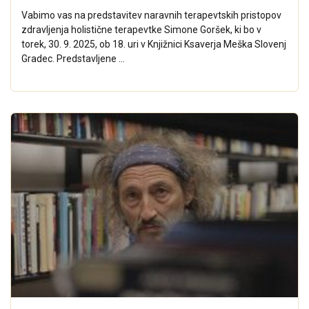
Vabimo vas na predstavitev naravnih terapevtskih pristopov
zdravljenja holistične terapevtke Simone Goršek, ki bo v
torek, 30. 9. 2025, ob 18. uri v Knjižnici Ksaverja Meška Slovenj
Gradec. Predstavljene ...