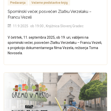
Predavanja
Večerne predstavitve knjig
Spominski večer, posvečen Zlatku Verzelaku –
Francu Vezeli
11.9.2025
ob 19:00
, Knjižnica Slovenj Gradec
V četrtek, 11. septembra 2025, ob 19. uri, vabljeni na
spominski večer, posvečen Zlatku Verzelaku – Francu Vezeli,
s projekcijo dokumentarnega filma Vezela, režiserja Toma
Novosela.