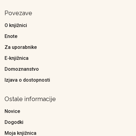
Povezave
O knjižnici
Enote
Za uporabnike
E-knjižnica
Domoznanstvo
Izjava o dostopnosti
Ostale informacije
Novice
Dogodki
Moja knjižnica