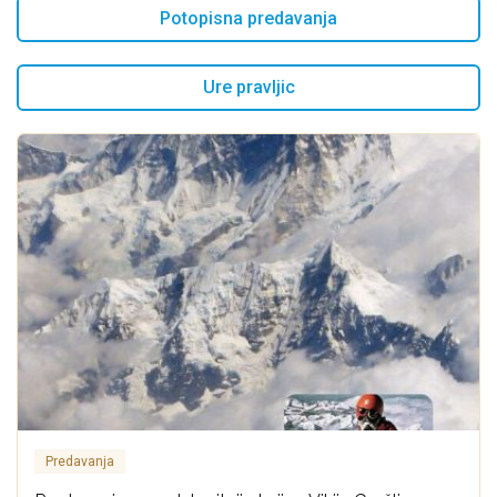
Potopisna predavanja
Ure pravljic
Predavanja