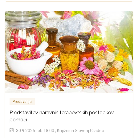
Predavanja
Predstavitev naravnih terapevtskih postopkov
pomoči
30.9.2025
ob 18:00
, Knjižnica Slovenj Gradec