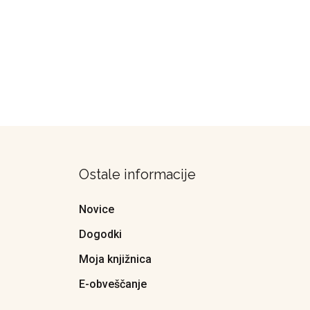
Ostale informacije
Novice
Dogodki
Moja knjižnica
E-obveščanje