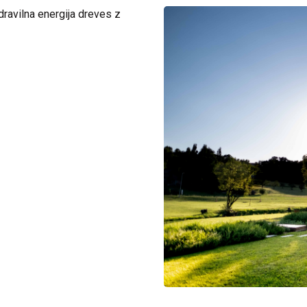
Zdravilna energija dreves z