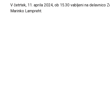
V četrtek, 11. aprila 2024, ob 15.30 vabljeni na delavnico 
Marinko Lampreht.