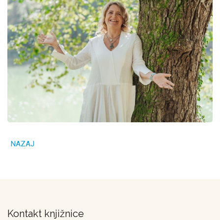
NAZAJ
Kontakt knjižnice